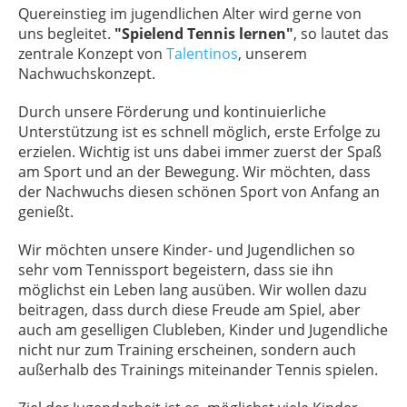
Quereinstieg im jugendlichen Alter wird gerne von
uns begleitet.
"Spielend Tennis lernen"
, so lautet das
zentrale Konzept von
Talentinos
, unserem
Nachwuchskonzept.
Durch unsere Förderung und kontinuierliche
Unterstützung ist es schnell möglich, erste Erfolge zu
erzielen. Wichtig ist uns dabei immer zuerst der Spaß
am Sport und an der Bewegung. Wir möchten, dass
der Nachwuchs diesen schönen Sport von Anfang an
genießt.
Wir möchten unsere Kinder- und Jugendlichen so
sehr vom Tennissport begeistern, dass sie ihn
möglichst ein Leben lang ausüben. Wir wollen dazu
beitragen, dass durch diese Freude am Spiel, aber
auch am geselligen Clubleben, Kinder und Jugendliche
nicht nur zum Training erscheinen, sondern auch
außerhalb des Trainings miteinander Tennis spielen.