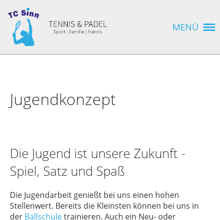
MENÜ
Jugendkonzept
Die Jugend ist unsere Zukunft -
Spiel, Satz und Spaß
Die Jugendarbeit genießt bei uns einen hohen
Stellenwert. Bereits die Kleinsten können bei uns in
der
Ballschule
trainieren. Auch ein Neu- oder