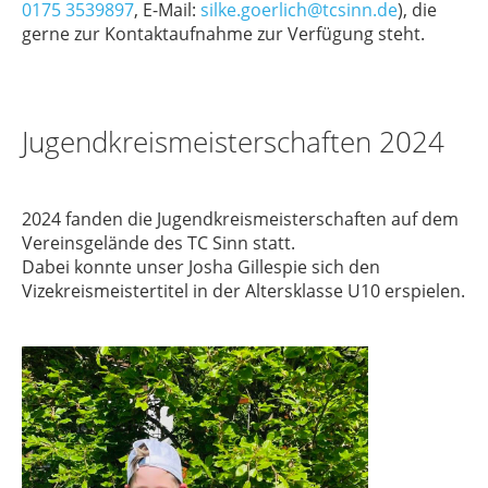
0175 3539897
, E-Mail:
silke.goerlich@tcsinn.de
), die
gerne zur Kontaktaufnahme zur Verfügung steht.
Jugendkreismeisterschaften 2024
2024 fanden die Jugendkreismeisterschaften auf dem
Vereinsgelände des TC Sinn statt.
Dabei konnte unser Josha Gillespie sich den
Vizekreismeistertitel in der Altersklasse U10 erspielen.