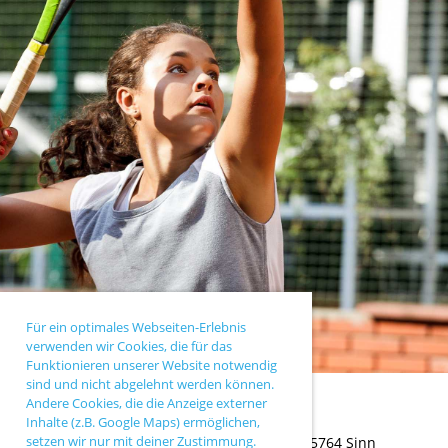
Für ein optimales Webseiten-Erlebnis
verwenden wir Cookies, die für das
Funktionieren unserer Website notwendig
sind und nicht abgelehnt werden können.
Andere Cookies, die die Anzeige externer
Inhalte (z.B. Google Maps) ermöglichen,
setzen wir nur mit deiner Zustimmung.
TC Sinn |
Ballersbacher Weg 43 |
35764 Sinn