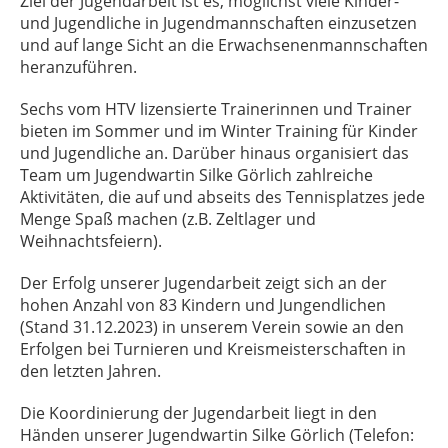
Ziel der Jugendarbeit ist es, möglichst viele Kinder-
und Jugendliche in Jugendmannschaften einzusetzen
und auf lange Sicht an die Erwachsenenmannschaften
heranzuführen.
Sechs vom HTV lizensierte Trainerinnen und Trainer
bieten im Sommer und im Winter Training für Kinder
und Jugendliche an. Darüber hinaus organisiert das
Team um Jugendwartin Silke Görlich zahlreiche
Aktivitäten, die auf und abseits des Tennisplatzes jede
Menge Spaß machen (z.B. Zeltlager und
Weihnachtsfeiern).
Der Erfolg unserer Jugendarbeit zeigt sich an der
hohen Anzahl von 83 Kindern und Jungendlichen
(Stand 31.12.2023) in unserem Verein sowie an den
Erfolgen bei Turnieren und Kreismeisterschaften in
den letzten Jahren.
Die Koordinierung der Jugendarbeit liegt in den
Händen unserer Jugendwartin Silke Görlich (Telefon: