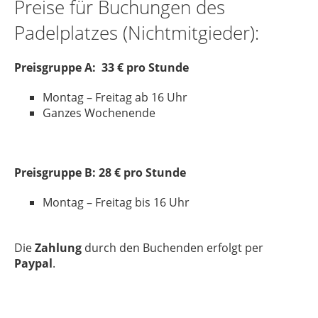
Preise für Buchungen des
Padelplatzes (Nichtmitgieder):
Preisgruppe A: 33 € pro Stunde
Montag – Freitag ab 16 Uhr
Ganzes Wochenende
Preisgruppe B: 28 € pro Stunde
Montag – Freitag bis 16 Uhr
Die
Zahlung
durch den Buchenden erfolgt per
Paypal
.