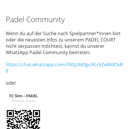
Padel Community
Wenn du auf der Suche nach Spielpartner*innen bist
oder die neuesten Infos zu unserem PADEL COURT
nicht verpassen möchtest, kannst du unserer
WhatsApp Padel Community beitreten:
https://chat.whatsapp.com/FNtJLRd0gu9GrkZwMdOvR
8
oder