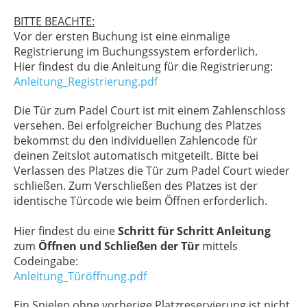
BITTE BEACHTE:
Vor der ersten Buchung ist eine einmalige
Registrierung im Buchungssystem erforderlich.
Hier findest du die Anleitung für die Registrierung:
Anleitung_Registrierung.pdf
Die Tür zum Padel Court ist mit einem Zahlenschloss
versehen. Bei erfolgreicher Buchung des Platzes
bekommst du den individuellen Zahlencode für
deinen Zeitslot automatisch mitgeteilt. Bitte bei
Verlassen des Platzes die Tür zum Padel Court wieder
schließen. Zum Verschließen des Platzes ist der
identische Türcode wie beim Öffnen erforderlich.
Hier findest du eine
Schritt für Schritt Anleitung
zum
Öffnen und Schließen der Tür
mittels
Codeingabe:
Anleitung_Türöffnung.pdf
Ein Spielen ohne vorherige Platzreservierung ist nicht