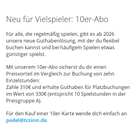
Neu für Vielspieler: 10er-Abo
Für alle, die regelmäßig spielen, gibt es ab 2026
unsere neue Guthabenlösung, mit der du flexibel
buchen kannst und bei häufigem Spielen etwas
günstiger spielst.
Mit unserem 10er-Abo sicherst du dir einen
Preisvorteil im Vergleich zur Buchung von zehn
Einzelstunden:
Zahle 310€ und erhalte Guthaben für Platzbuchungen
im Wert von 330€ (entspricht 10 Spielstunden in der
Preisgruppe A).
Für den Kauf einer 10er-Karte wende dich einfach an
padel@tcsinn.de
.