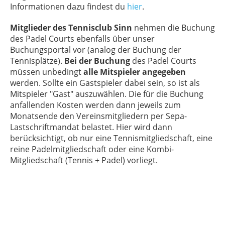
Informationen dazu findest du
hier
.
Mitglieder des Tennisclub Sinn
nehmen die Buchung
des Padel Courts ebenfalls über unser
Buchungsportal vor (analog der Buchung der
Tennisplätze).
Bei der Buchung
des Padel Courts
müssen unbedingt
alle Mitspieler angegeben
werden. Sollte ein Gastspieler dabei sein, so ist als
Mitspieler "Gast" auszuwählen. Die für die Buchung
anfallenden Kosten werden dann jeweils zum
Monatsende den Vereinsmitgliedern per Sepa-
Lastschriftmandat belastet. Hier wird dann
berücksichtigt, ob nur eine Tennismitgliedschaft, eine
reine Padelmitgliedschaft oder eine Kombi-
Mitgliedschaft (Tennis + Padel) vorliegt.