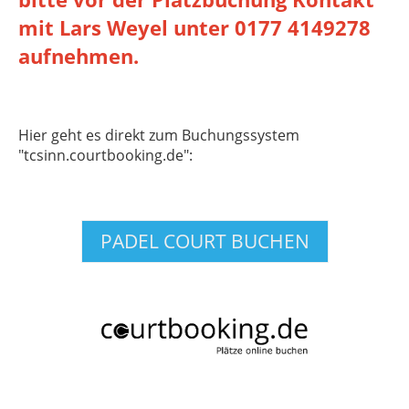
mit Lars Weyel unter 0177 4149278
aufnehmen.
Hier geht es direkt zum Buchungssystem
"tcsinn.courtbooking.de":
PADEL COURT BUCHEN