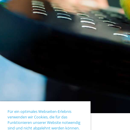
Für ein optimales Webseiten-Erlebnis
verwenden wir Cookies, die für das
Funktionieren unserer Website notwendig
sind und nicht abgelehnt werden können.